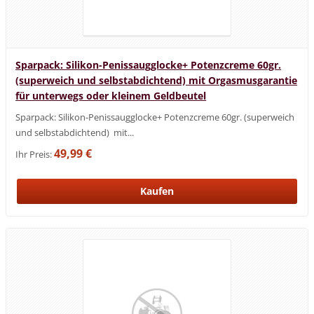
Sparpack: Silikon-Penissaugglocke+ Potenzcreme 60gr.
(superweich und selbstabdichtend) mit Orgasmusgarantie
für unterwegs oder kleinem Geldbeutel
Sparpack: Silikon-Penissaugglocke+ Potenzcreme 60gr. (superweich
und selbstabdichtend) mit...
49,99 €
Ihr Preis: