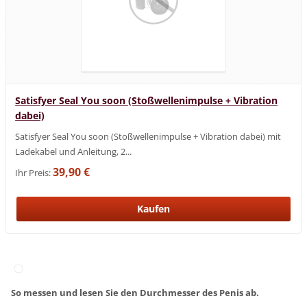
Satisfyer Seal You soon (Stoßwellenimpulse + Vibration
dabei)
Satisfyer Seal You soon (Stoßwellenimpulse + Vibration dabei) mit
Ladekabel und Anleitung, 2...
39,90 €
Ihr Preis:
So messen und lesen Sie den Durchmesser des Penis ab.