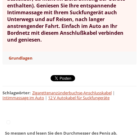
enthalten). Geniesen Sie Ihre entspannende
Intimmassage mit Ihrem Suckfungerät auch
Unterwegs und auf Reisen, nach langer
anstrengender Fahrt. Einfach im Auto an Ihr
Bordnetz mit diesem Anschlußkabel verbinden
und geniesen.
Grundlagen
Schlagwörter
:
Zigarettenanzünderbuchse-Anschlusskabel
|
Intimmassage im Auto
|
12 V Autokabel für Suckfungeräte
So messen und lesen Sie den Durchmesser des Penis ab.