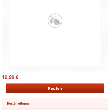
19,90 €
Beschreibung