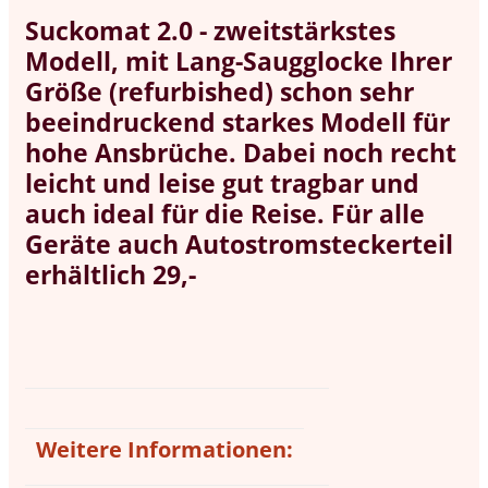
Suckomat 2.0 - zweitstärkstes
Modell, mit Lang-Saugglocke Ihrer
Größe (refurbished)
schon sehr
beeindruckend starkes Modell für
hohe Ansbrüche. Dabei noch recht
leicht und leise gut tragbar und
auch ideal für die Reise. Für alle
Geräte auch Autostromsteckerteil
erhältlich 29,-
Weitere Informationen: