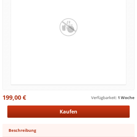
199,00 €
Verfügbarkeit:
1 Woche
Beschreibung